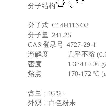
分子结构
分子式 C14H11NO3
分子量 241.25
CAS 登录号 4727-29-1
溶解度
几乎不溶 (0.08
密度
1.334±0.06 g
熔点
170-172 ºC (e
含量：95%+
外观：白色粉末