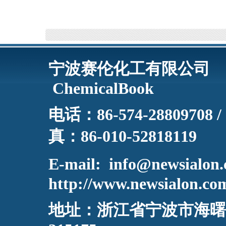
宁波赛伦化工
ChemicalBook
电话：86-574-2
真：86-010-52818119
E-mail:
info@newsialon
http://www.newsialon.co
地址：浙江省宁波