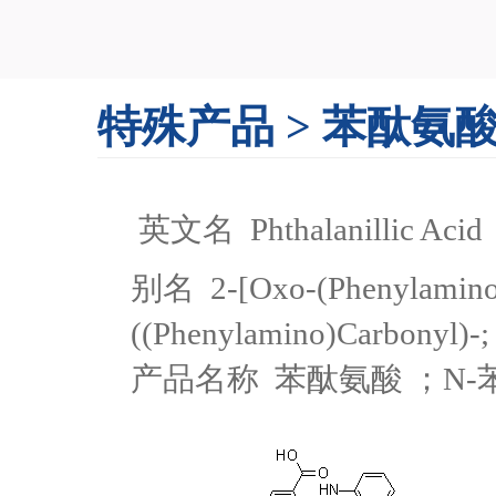
特殊产品
>
苯酞氨酸47
英文名 Phthalanillic Acid
别名 2-[Oxo-(Phenylamino)M
((Phenylamino)Carbonyl)-;
产品名称 苯酞氨酸 ；N